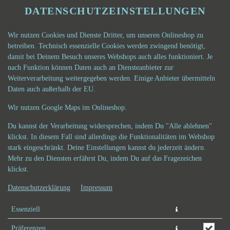
DATENSCHUTZEINSTELLUNGEN
Wir nutzen Cookies und Dienste Dritter, um unseren Onlineshop zu
betreiben. Technisch essenzielle Cookies werden zwingend benötigt,
damit bei Deinem Besuch unseres Webshops auch alles funktioniert. Je
nach Funktion können Daten auch an Diensteanbieter zur
Weiterverarbeitung weitergegeben werden. Einige Anbieter übermitteln
Daten auch außerhalb der EU.
TOMO SALAT
Wir nutzen Google Maps im Onlineshop.
Du kannst der Verarbeitung widersprechen, indem Du "Alle ablehnen"
klickst. In diesem Fall sind allerdings die Funktionalitäten im Webshop
stark eingeschränkt. Deine Einstellungen kannst du jederzeit ändern.
Mehr zu den Diensten erfährst Du, indem Du auf das Fragezeichen
klickst.
Datenschutzerklärung
Impressum
Essenziell
Präferenzen